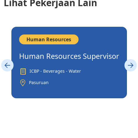
Lihat Pekerjaan Lain
Human Resources
Human Resources Supervisor
ICBP - Beverages - Water
Pasuruan