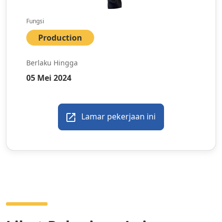
Fungsi
Production
Berlaku Hingga
05 Mei 2024
Lamar pekerjaan ini