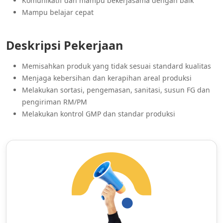
Komunikatif dan mampu bekerjasama dengan baik
Mampu belajar cepat
Deskripsi Pekerjaan
Memisahkan produk yang tidak sesuai standard kualitas
Menjaga kebersihan dan kerapihan areal produksi
Melakukan sortasi, pengemasan, sanitasi, susun FG dan
pengiriman RM/PM
Melakukan kontrol GMP dan standar produksi