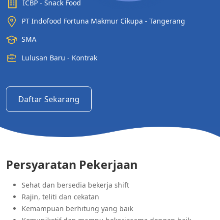
ICBP - Snack Food
PT Indofood Fortuna Makmur Cikupa - Tangerang
SMA
Lulusan Baru - Kontrak
Daftar Sekarang
Persyaratan Pekerjaan
Sehat dan bersedia bekerja shift
Rajin, teliti dan cekatan
Kemampuan berhitung yang baik