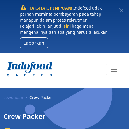
HATI-HATI PENIPUAN!
Indofood tidak
pernah meminta pembayaran pada tahap
manapun dalam proses rekrutmen.
Pelajari lebih lanjut di
sini
bagaimana
mengenalinya dan apa yang harus dilakukan.
Laporkan
Lowongan
Crew Packer
Crew Packer