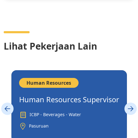
Lihat Pekerjaan Lain
Human Resources
Human Resources Supervisor
ICBP - Beverages - Water
Pasuruan