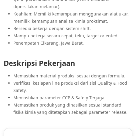
dipersilakan melamar).
Keahlian: Memiliki kemampuan menggunakan alat ukur,
memiliki kemampuan analisa kimia proksimat.
Bersedia bekerja dengan sistem shift.
Mampu bekerja secara cepat, teliti, target oriented.
Penempatan Cikarang, Jawa Barat.
Deskripsi Pekerjaan
Memastikan material produksi sesuai dengan formula.
Verifikasi kesiapan line produksi dari sisi Quality & Food
Safety.
Memastikan parameter CCP & Safety Terjaga.
Memastikan produk yang dihasilkan sesuai standard
fisika kimia yang ditetapkan sebagai parameter release.