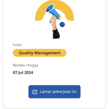
Fungsi
Quality Management
Berlaku Hingga
07 Jul 2024
Lamar pekerjaan ini