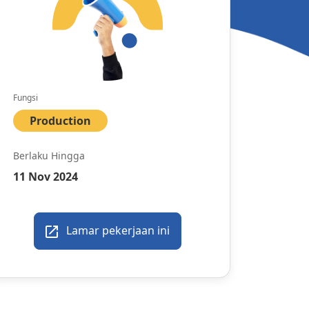
Fungsi
Production
Berlaku Hingga
11 Nov 2024
Lamar pekerjaan ini