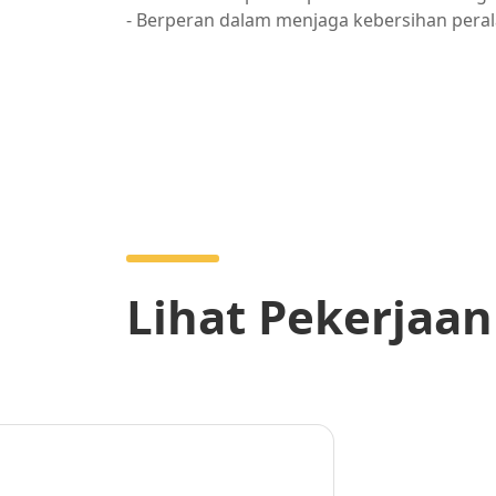
- Berperan dalam menjaga kebersihan peral
Lihat Pekerjaan