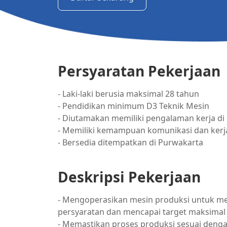
Persyaratan Pekerjaan
- Laki-laki berusia maksimal 28 tahun
- Pendidikan minimum D3 Teknik Mesin
- Diutamakan memiliki pengalaman kerja d
- Memiliki kemampuan komunikasi dan kerj
- Bersedia ditempatkan di Purwakarta
Deskripsi Pekerjaan
- Mengoperasikan mesin produksi untuk m
persyaratan dan mencapai target maksimal
- Memastikan proses produksi sesuai deng