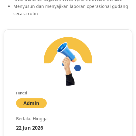
Menyusun dan menyajikan laporan operasional gudang
secara rutin
Fungsi
Admin
Berlaku Hingga
22 Jun 2026