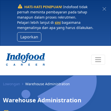
HATI-HATI PENIPUAN!
Indofood tidak
pernah meminta pembayaran pada tahap
manapun dalam proses rekrutmen.
Pelajari lebih lanjut di
sini
bagaimana
mengenalinya dan apa yang harus dilakukan.
Laporkan
Lowongan
Warehouse Administration
Warehouse Administration