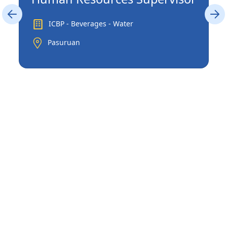
ICBP - Beverages - Water
Pasuruan